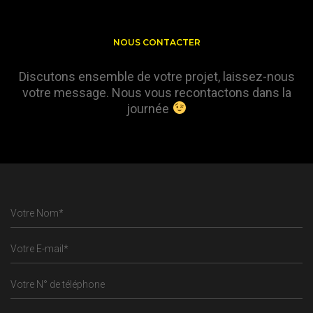
NOUS CONTACTER
Discutons ensemble de votre projet, laissez-nous
votre message. Nous vous recontactons dans la
journée